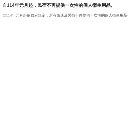
自114年元月起，民宿不再提供一次性的個人衛生用品。
自114年元月起依政府規定，所有飯店及民宿不再提供一次性的個人衛生用